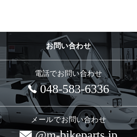
お問い合わせ
電話でお問い合わせ
048-583-6336
メールでお問い合わせ
@m-bikeparts.jp