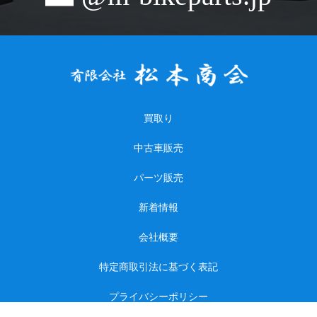
買取り
中古車販売
パーツ販売
新着情報
会社概要
特定商取引法に基づく表記
プライバシーポリシー