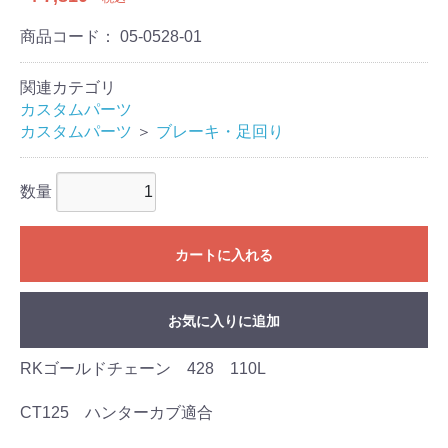
商品コード：
05-0528-01
関連カテゴリ
カスタムパーツ
カスタムパーツ
＞
ブレーキ・足回り
数量
カートに入れる
お気に入りに追加
RKゴールドチェーン 428 110L
CT125 ハンターカブ適合