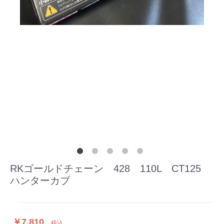
RKゴールドチェーン 428 110L CT125
ハンターカブ
￥7,810
税込