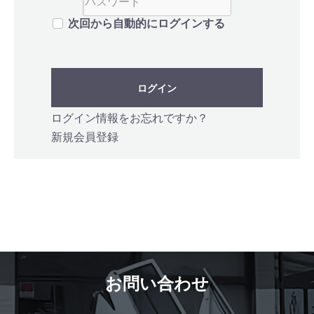
次回から自動的にログインする
ログイン
ログイン情報をお忘れですか？
新規会員登録
お問い合わせ