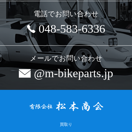
電話でお問い合わせ
048-583-6336
メールでお問い合わせ
@m-bikeparts.jp
買取り