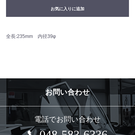
お気に入りに追加
全長:235mm 内径39φ
お問い合わせ
電話でお問い合わせ
048-583-6336