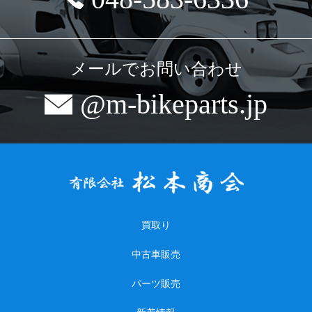
メールでお問い合わせ
@m-bikeparts.jp
買取り
中古車販売
パーツ販売