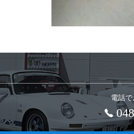
電話で
048