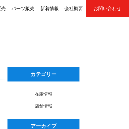
販売
パーツ販売
新着情報
会社概要
お問い合わせ
カテゴリー
在庫情報
店舗情報
アーカイブ