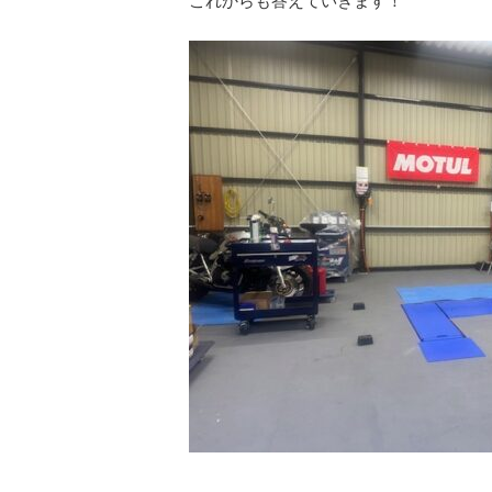
これからも答えていきます！