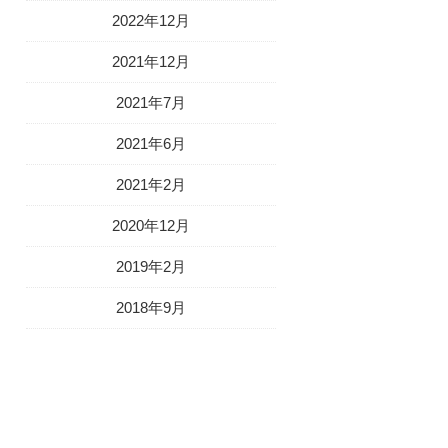
2022年12月
2021年12月
2021年7月
2021年6月
2021年2月
2020年12月
2019年2月
2018年9月