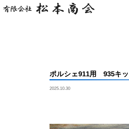
ポルシェ911用 935キ
2025.10.30