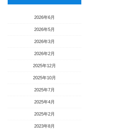
2026年6月
2026年5月
2026年3月
2026年2月
2025年12月
2025年10月
2025年7月
2025年4月
2025年2月
2023年8月