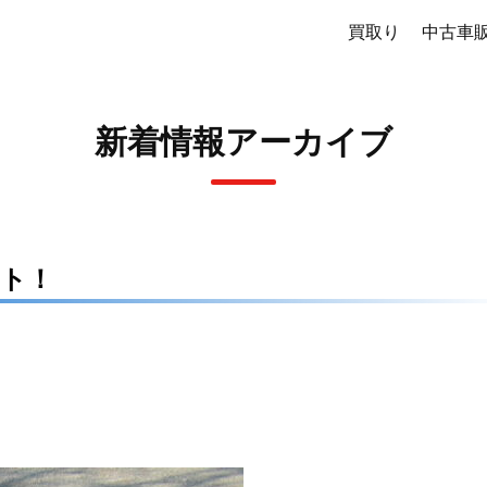
買取り
中古車
新着情報アーカイブ
ット！