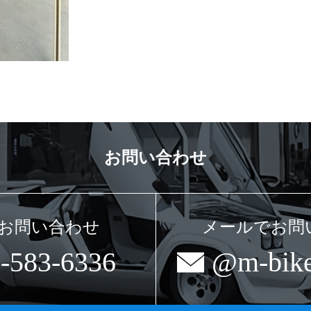
お問い合わせ
お問い合わせ
メールでお問
-583-6336
@m-bike