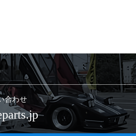
い合わせ
parts.jp