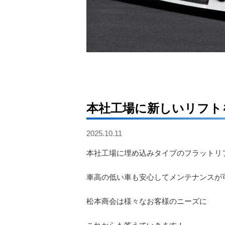
本社工場に新しいリフト
2025.10.11
本社工場に埋め込みタイプのフラットリ
車高の低い車も安心してメンテナンスが
松本商会は様々なお客様のニーズに